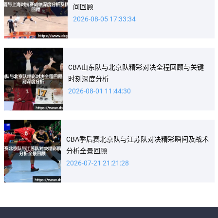
间回顾
2026-08-05 17:33:34
CBA山东队与北京队精彩对决全程回顾与关键
时刻深度分析
2026-08-01 11:44:30
CBA季后赛北京队与江苏队对决精彩瞬间及战术
分析全景回顾
2026-07-21 21:21:28