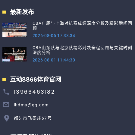
最新发布
CBA广厦与上海对抗赛成绩深度分析及精彩瞬间回
顾
2026-08-05 17:33:34
CBA山东队与北京队精彩对决全程回顾与关键时刻
深度分析
2026-08-01 11:44:30
互动8866体育官网
13966463182
lhdma@qq.com
都匀市飞签庄67号