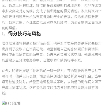
示。通过出色的控球、精准的投篮和聪明的战术选择，哈登在比赛
中多次突破对方防线，完成了精彩绝伦的得分表现。本文将从四个
方面详细回顾与分析哈登在该场比赛中的表现，包括他的得分技
巧、战术运用、心理素质以及对球队的影响，为读者提供全面而深
刻的理解。
1、得分技巧与风格
哈登以其独特的得分技巧而闻名，他在对阵雄鹿时更是将这些技巧
发挥到了极致。在比赛初段，哈登利用自己的身体素质和灵活性，
通过变向运球来摆脱防守者，为自己创造出投篮空间。他那标志性
的后撤步三分球屡屡命中，让雄鹿防守队员措手不及。
此外，哈登还展现了他出色的一对一能力。在面对雄鹿防守尖兵字
母哥时，他并没有畏惧，而是选择通过高位挡拆来寻找机会。当字
母哥被迫换防时，哈登迅速调整进攻策略，以流畅的动作切入篮下
完成上篮或罚球，这种灵活应变的能力使他能够持续施压对方防
线。