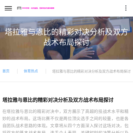
塔拉雅与恩比的精彩对决分析及双方
战术布局探讨
首页
体育热点
塔拉雅与恩比的精彩对决分析及双方战术布局探讨
塔拉雅与恩比的精彩对决分析及双方战术布局探讨
在塔拉雅与恩比的精彩对决中，双方展示了高超的技战术水平和精
妙的战术布局。这场比赛不仅是两位顶尖选手之间的较量，也是各
自团队战术思路的体现。文章将从四个方面深入探讨这场对决，包
括双方的基本战术布局、选手个人表现、关键时刻的决策分析以及