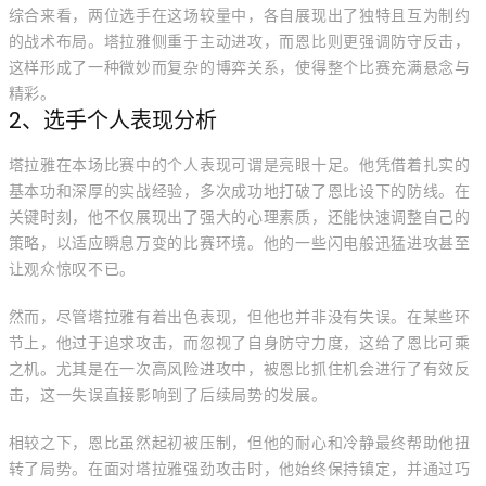
综合来看，两位选手在这场较量中，各自展现出了独特且互为制约
的战术布局。塔拉雅侧重于主动进攻，而恩比则更强调防守反击，
这样形成了一种微妙而复杂的博弈关系，使得整个比赛充满悬念与
精彩。
2、选手个人表现分析
塔拉雅在本场比赛中的个人表现可谓是亮眼十足。他凭借着扎实的
基本功和深厚的实战经验，多次成功地打破了恩比设下的防线。在
关键时刻，他不仅展现出了强大的心理素质，还能快速调整自己的
策略，以适应瞬息万变的比赛环境。他的一些闪电般迅猛进攻甚至
让观众惊叹不已。
然而，尽管塔拉雅有着出色表现，但他也并非没有失误。在某些环
节上，他过于追求攻击，而忽视了自身防守力度，这给了恩比可乘
之机。尤其是在一次高风险进攻中，被恩比抓住机会进行了有效反
击，这一失误直接影响到了后续局势的发展。
相较之下，恩比虽然起初被压制，但他的耐心和冷静最终帮助他扭
转了局势。在面对塔拉雅强劲攻击时，他始终保持镇定，并通过巧