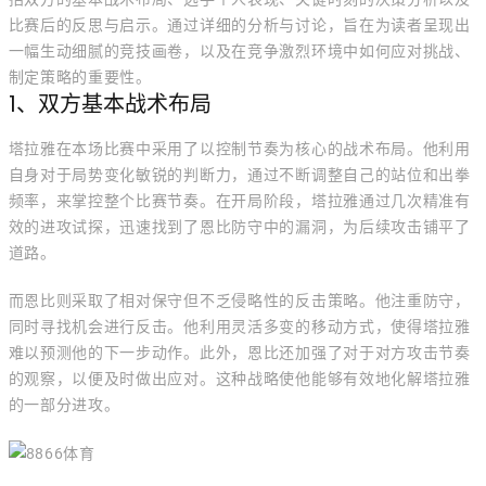
比赛后的反思与启示。通过详细的分析与讨论，旨在为读者呈现出
一幅生动细腻的竞技画卷，以及在竞争激烈环境中如何应对挑战、
制定策略的重要性。
1、双方基本战术布局
塔拉雅在本场比赛中采用了以控制节奏为核心的战术布局。他利用
自身对于局势变化敏锐的判断力，通过不断调整自己的站位和出拳
频率，来掌控整个比赛节奏。在开局阶段，塔拉雅通过几次精准有
效的进攻试探，迅速找到了恩比防守中的漏洞，为后续攻击铺平了
道路。
而恩比则采取了相对保守但不乏侵略性的反击策略。他注重防守，
同时寻找机会进行反击。他利用灵活多变的移动方式，使得塔拉雅
难以预测他的下一步动作。此外，恩比还加强了对于对方攻击节奏
的观察，以便及时做出应对。这种战略使他能够有效地化解塔拉雅
的一部分进攻。