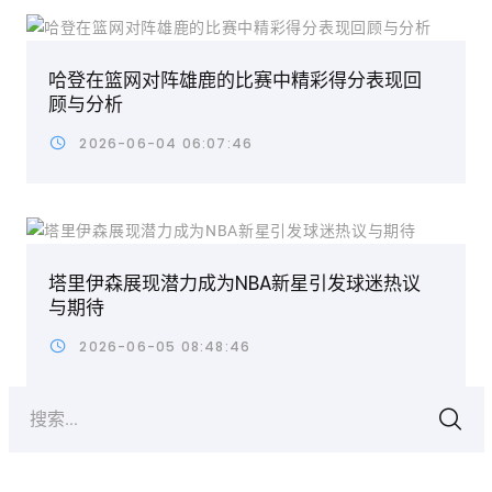
哈登在篮网对阵雄鹿的比赛中精彩得分表现回
顾与分析
2026-06-04 06:07:46
塔里伊森展现潜力成为NBA新星引发球迷热议
与期待
2026-06-05 08:48:46
搜索...