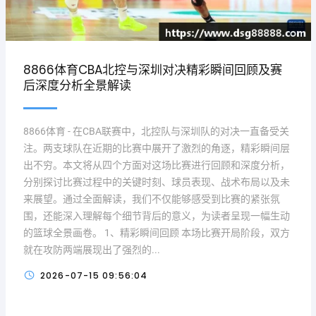
8866体育CBA北控与深圳对决精彩瞬间回顾及赛
后深度分析全景解读
8866体育 - 在CBA联赛中，北控队与深圳队的对决一直备受关
注。两支球队在近期的比赛中展开了激烈的角逐，精彩瞬间层
出不穷。本文将从四个方面对这场比赛进行回顾和深度分析，
分别探讨比赛过程中的关键时刻、球员表现、战术布局以及未
来展望。通过全面解读，我们不仅能够感受到比赛的紧张氛
围，还能深入理解每个细节背后的意义，为读者呈现一幅生动
的篮球全景画卷。 1、精彩瞬间回顾 本场比赛开局阶段，双方
就在攻防两端展现出了强烈的...
2026-07-15 09:56:04