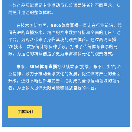
一款产品都能满足专业运动员和普通爱好者的不同需求，从
而提升运动的整体体验。
在技术创新方面，
8866体育直播
一直走在行业前沿，凭
借先进的直播技术、精准的赛事数据分析和全面的用户互动
平台，为观众带来了身临其境的观赛体验。通过高清直播、
VR技术、数据统计等多种手段，打破了传统体育赛事的局
限，为运动的粉丝创造了更为丰富和多元化的观赛方式。
未来，
8866体育直播
将继续秉承“挑战，永不止步”的企
业精神，致力于推动全球文化的发展，促进体育产业的全面
升级。通过不断创新与完善，必将成为全球运动领域的领军
者，为更多人提供无限可能和挑战自我的平台。
了解我们