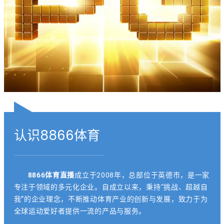
认识8866体育
8866体育直播
成立于2008年，总部位于英德市，是一家
专注于领域的多元化企业。自成立以来，秉持“挑战、超越自
我”的企业理念，不断推动体育产业的创新与发展，致力于为
全球运动爱好者提供一流的产品与服务。