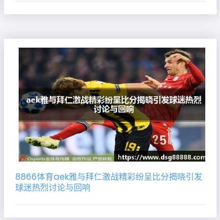
8866体育aek雅与拜仁激战精彩纷呈比分揭晓引发
球迷热烈讨论与回响