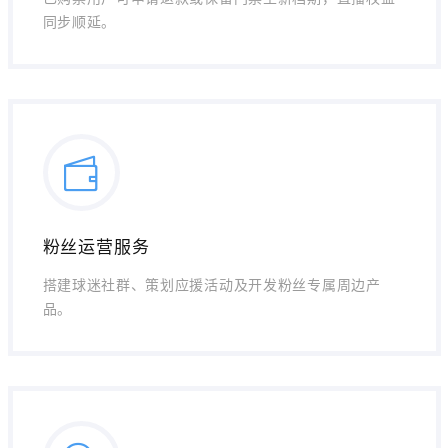
同步顺延。
粉丝运营服务
搭建球迷社群、策划应援活动及开发粉丝专属周边产
品。