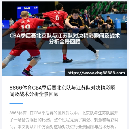
8866体育CBA季后赛北京队与江苏队对决精彩瞬
间及战术分析全景回顾
8866体育 - 在CBA季后赛的激烈对决中，北京队与江苏队展开
了一场备受瞩目的比赛，整个过程充满了紧张、刺激和精彩瞬
间。本文将从四个方面对这场对决进行全景回顾与战术分析，