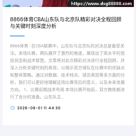
8866体育CBA山东队与北京队精彩对决全程回顾
与关键时刻深度分析
8866体育 - 在CBA联赛中，山东队与北京队的对决总是备受关
注。本场比赛，两队展开了激烈的角逐，展现出了高水平的竞
技状态和战术智慧。文章将对此次精彩对决进行全程回顾，并
深入分析关键时刻的表现，以揭示双方球队在比赛中的优缺点
和整体策略。通过对数据、技术特点、球员表现等多方面的分
析，我们可以更好地理解这场比赛背后的意义，以及未来发展
方向。 1、比赛前期战术布局 本场比赛开始前，双方教练都进
行了充分的准备。山东队主...
2026-08-01 11:44:30