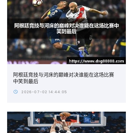
阿根廷竞技与河床的巅峰对决谁能在这场比赛
中笑到最后
2026-07-02 14:44:05