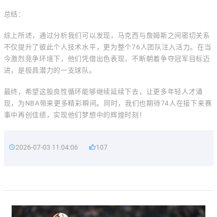
总结：
综上所述，通过分析我们可以发现，马克西与詹姆斯之间密切关系
不仅提升了彼此个人技术水平，更为整个76人团队注入活力。在当
今激烈竞争环境下，他们凭借出色表现，不断朝着争夺冠军目标迈
进，是极具潜力的一支球队。
最终，希望这股良性循环能够继续延续下去，让更多年轻人才涌
现，为NBA带来更多精彩瞬间。同时，我们也期待74人在接下来赛
事中再创佳绩，实现他们梦想中的辉煌时刻！
2026-07-03 11:04:06
107