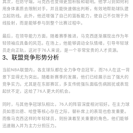
其次，在防守端，马克西也变得更加积极和聪明。他学习到如何利
用身体素质去限制对手，并且能快速做出判断，有效地帮助球队建
立起防线。此外，他还增强了自己的篮板能力，使自己不仅限于外
线投射，而是能够参与到整个比赛过程中。
最后，在领导能力方面，随着赛季推进，马克西逐渐展现出作为年
轻领袖应具备的风范。在场上，他能够调动全队情绪，引导年轻球
员走向正轨，这对于76人来说，是一个非常宝贵的人才资源。
3、联盟竞争形势分析
当前NBA联盟内，各支球队都在全力争夺总冠军，而76人在这一背
景下显得尤为突出。随着新赛季的发展，他们已经展示出了强大的
竞争实力。尤其是在东部赛区，多支传统强队面临伤病困扰或表现
起伏不定，这给了76人更大的机会。
同时，与其他争冠球队相比，76人的阵容深度相对较好。在主力球
员如恩比德、哈登等核心存在之际，替补席上的表现也愈发重要。
而像马克西这样的年轻球员，则扮演着至关重要的角色，他们能够
迅速融入并为主力分担压力。