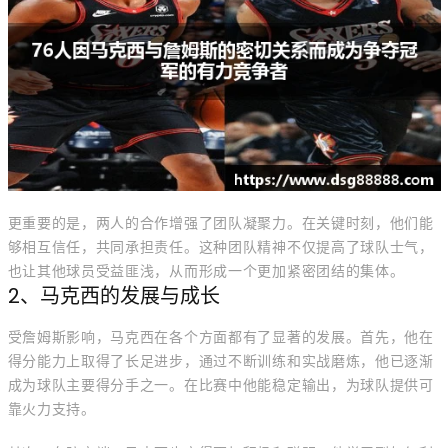
更重要的是，两人的合作增强了团队凝聚力。在关键时刻，他们能
够相互信任，共同承担责任。这种团队精神不仅提高了球队士气，
也让其他球员受益匪浅，从而形成一个更加紧密团结的集体。
2、马克西的发展与成长
受詹姆斯影响，马克西在各个方面都有了显著的发展。首先，他在
得分能力上取得了长足进步，通过不断训练和实战磨炼，他已逐渐
成为球队主要得分手之一。在比赛中他能稳定输出，为球队提供可
靠火力支持。