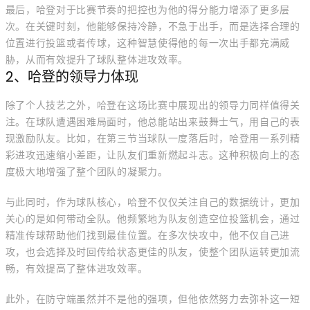
最后，哈登对于比赛节奏的把控也为他的得分能力增添了更多层
次。在关键时刻，他能够保持冷静，不急于出手，而是选择合理的
位置进行投篮或者传球，这种智慧使得他的每一次出手都充满威
胁，从而有效提升了球队整体进攻效率。
2、哈登的领导力体现
除了个人技艺之外，哈登在这场比赛中展现出的领导力同样值得关
注。在球队遭遇困难局面时，他总能站出来鼓舞士气，用自己的表
现激励队友。比如，在第三节当球队一度落后时，哈登用一系列精
彩进攻迅速缩小差距，让队友们重新燃起斗志。这种积极向上的态
度极大地增强了整个团队的凝聚力。
与此同时，作为球队核心，哈登不仅仅关注自己的数据统计，更加
关心的是如何带动全队。他频繁地为队友创造空位投篮机会，通过
精准传球帮助他们找到最佳位置。在多次快攻中，他不仅自己进
攻，也会选择及时回传给状态更佳的队友，使整个团队运转更加流
畅，有效提高了整体进攻效率。
此外，在防守端虽然并不是他的强项，但他依然努力去弥补这一短