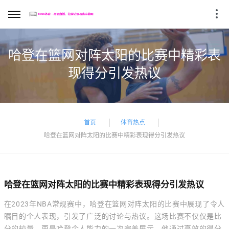
哈登在篮网对阵太阳的比赛中精彩表
现得分引发热议
首页
体育热点
哈登在篮网对阵太阳的比赛中精彩表现得分引发热议
哈登在篮网对阵太阳的比赛中精彩表现得分引发热议
在2023年NBA常规赛中，哈登在篮网对阵太阳的比赛中展现了令人
瞩目的个人表现，引发了广泛的讨论与热议。这场比赛不仅仅是比
分的较量，更是哈登个人能力的一次完美展示。他通过高效的得分