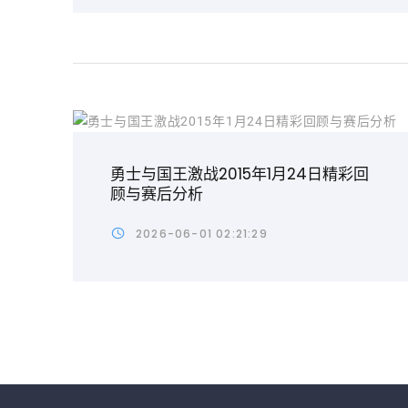
勇士与国王激战2015年1月24日精彩回
顾与赛后分析
2026-06-01 02:21:29