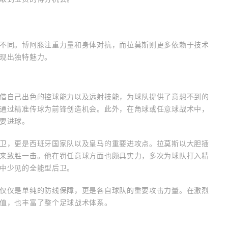
不同。博阿滕注重力量和身体对抗，而拉莫斯则更多依赖于技术
现出独特魅力。
借自己出色的控球能力以及远射技能，为球队提供了意想不到的
通过精准传球为前锋创造机会。此外，在角球或任意球战术中，
要进球。
卫，更是西班牙国家队以及皇马的重要进攻点。拉莫斯以大胆插
来致胜一击。他在罚任意球方面也颇具实力，多次为球队打入精
中少见的全能型后卫。
仅仅是单纯的防线保障，更是各自球队的重要攻击力量。在激烈
值，也丰富了整个足球战术体系。