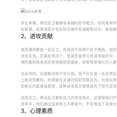
综合来看，两位后卫都拥有卓越的防守能力，但风格有所
和智慧。这使得双方在实际交锋中形成鲜明对比，各自展
2、进攻贡献
虽然博阿滕是一名后卫，但他并不局限于防守角色。他凭
进攻支持。在某些情况下，他甚至能参与到进攻组织中，
博阿滕利用身高优势频频制造威胁，经常帮助球队打入重
与此同时，拉莫斯同样不甘示弱。他不仅仅是一名优秀后
上助攻而著称，经常能在关键时刻赶到禁区内，为球队带
彩绝伦的直接任意球，这种进攻意识使他成为了现代足球
总而言之，两位后卫都有自己的进攻特点，这使得他们不
竞争中，他们通过自身努力不断提升，不仅增加了自身价
3、心理素质