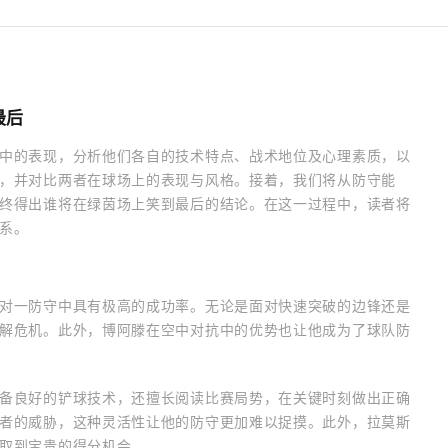
最后
中的表现，分析他们各自的技术特点、战术地位及心理素质，以
，并对比两者在球场上的表现与风格。接着，我们将从防守能
终得出谁将在绿茵场上笑到最后的结论。在这一过程中，读者将
系。
对一防守中具有极高的成功率。无论是面对快速突破的边锋还是
解危机。此外，博阿滕在空中对抗中的优势也让他成为了球队防
备良好的铲球技术，还擅长阅读比赛局势，在关键时刻做出正确
者的威胁，这种灵活性让他的防守更加难以捉摸。此外，拉莫斯
取到宝贵的得分机会。