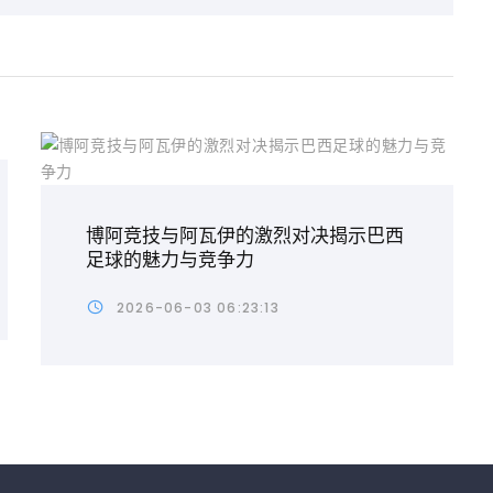
博阿竞技与阿瓦伊的激烈对决揭示巴西
足球的魅力与竞争力
2026-06-03 06:23:13