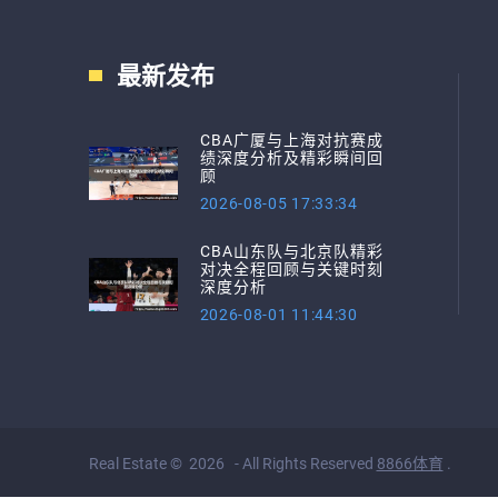
最新发布
CBA广厦与上海对抗赛成
绩深度分析及精彩瞬间回
顾
2026-08-05 17:33:34
CBA山东队与北京队精彩
对决全程回顾与关键时刻
深度分析
2026-08-01 11:44:30
Real Estate
©
2026
- All Rights Reserved
8866体育
.