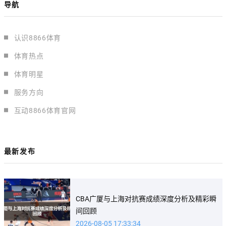
导航
认识8866体育
体育热点
体育明星
服务方向
互动8866体育官网
最新发布
CBA广厦与上海对抗赛成绩深度分析及精彩瞬
间回顾
2026-08-05 17:33:34