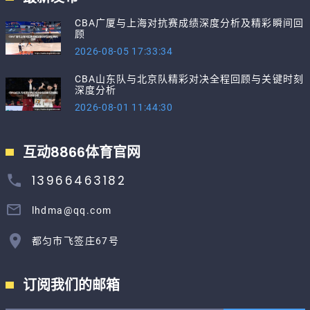
CBA广厦与上海对抗赛成绩深度分析及精彩瞬间回
顾
2026-08-05 17:33:34
CBA山东队与北京队精彩对决全程回顾与关键时刻
深度分析
2026-08-01 11:44:30
互动8866体育官网
13966463182
lhdma@qq.com
都匀市飞签庄67号
订阅我们的邮箱