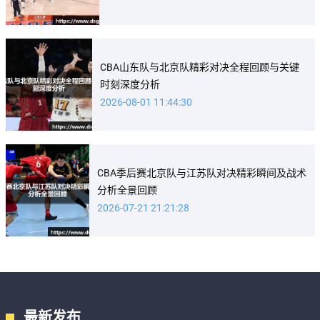
CBA山东队与北京队精彩对决全程回顾与关键
时刻深度分析
2026-08-01 11:44:30
CBA季后赛北京队与江苏队对决精彩瞬间及战术
分析全景回顾
2026-07-21 21:21:28
最新发布