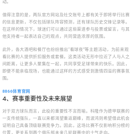
动。
值得注意的是，两队官方网站及社交账号上都有关于即将举行比赛
的信息更新，不仅包括球队阵容预测，还有球队历史交锋记录等。
在这样的情况下，球迷们可以通过这些渠道参与投票或留言，与其
他支持者一起表达自己的观点，共同营造浓厚的氛围。
此外，各大酒吧和餐厅也纷纷推出“看球夜”等主题活动，为前来观
看比赛的人提供折扣服务或套餐。这类活动无形中拉近了人与人之
间距离，让更多人聚集在一起，共同享受足球带来的快乐。因此，
即便不能亲临现场，也能通过这样的方式感受到激情四溢的赛事氛
围。
8866体育官网
4、赛事重要性及未来展望
对于双方球队而言，此役的重要性不言而喻。科隆作为德甲联赛的
一支传统强队，一直以来都渴望重返巅峰，而波鸿则希望借此机会
证明自己具备顶级联赛竞争力。因此，这场比赛不仅影响积分榜的
位置，更关系到两个俱乐部未来几轮联赛中的士气走向。