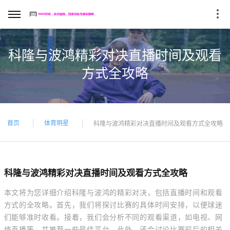
科隆与波鸿精彩对决直播时间及观看
方式全攻略
首页
体育明星
科隆与波鸿精彩对决直播时间及观看方式全攻略
科隆与波鸿精彩对决直播时间及观看方式全攻略
本文将为您详细介绍科隆与波鸿的精彩对决，包括直播时间和观看
方式的全攻略。首先，我们将探讨比赛的具体时间安排，以便球迷
们能够准时收看。接着，我们会分析不同的观看渠道，如电视、网
络直播等，并推荐一些最佳平台。此外，还会讨论比赛前后的相关