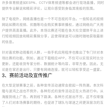
许多体育频道如ESPN、CCTV体育频道等都会进行现场直播，同时
提供专业解说和精彩评论，让观众感受到身临其境般的氛围。
除了电视外，网络直播也是一个不可忽视的平台。一些知名的视频
网站如腾讯视频、优酷等均会购买赛事转播权，通过网络向广大用
户提供高清直播。此外，本场比赛还可能在各大社交媒体平台上进
行短视频回放和精彩集锦分享，这使得球迷可以随时随地获取最新
的信息。
针对喜欢移动观看的人群，一些手机应用程序也推出了专门针对本
场比赛的功能。例如，通过下载相应APP，不仅可以实现实时比分
更新，还能收到专家分析、数据统计等内容，非常方便。因此，无
论是在家还是出行，只要有网络连接，就可以轻松享受这一盛宴。
3、赛前活动及宣传推广
在大型足球赛事之前，各种宣传活动通常会掀起一阵热潮。本次科
隆与波鸿之战也不例外，各种形式的宣传活动正在火热进行中。从
海报到线上广告，再到线下路演，各种方式层出不穷。这不仅增强
了人们对本场赛事的期待，也促进了球队与球迷之间更深层次的互