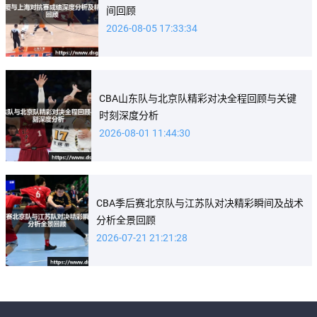
间回顾
2026-08-05 17:33:34
CBA山东队与北京队精彩对决全程回顾与关键
时刻深度分析
2026-08-01 11:44:30
CBA季后赛北京队与江苏队对决精彩瞬间及战术
分析全景回顾
2026-07-21 21:21:28