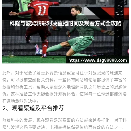
此外，对于想要了解更多背景信息或复习往季对战记录的球迷来
说，可以提前查阅相关资料。一些体育网站和论坛都提供了丰富的
数据和分析工具，帮助大家更深入地理解两队之间历史上的恩怨情
仇。这种准备工作无疑会提升观赛体验，使得每一位球迷都能沉浸
在这场激烈对决中。
2、观看渠道及平台推荐
随着科技的发展，现在观看足球赛事的方法越来越多样化。对于科
隆与波鸿这场重要对决，电视转播依然是传统而有效的方法之一。