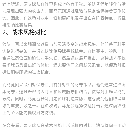
综上所述，两支球队在阵容构成上各有千秋。狼队凭借年轻化与活
力展现出强大的攻击力，而马竞则通过经验与稳定性保持着竞争优
势。因此，在这场对决中，谁能更好地发挥出自身阵容特点，将直
接影响比赛结果。
2、战术风格对比
狼队一直以来强调快速反击与灵活多变的战术风格。他们善于利用
边路进行突破，并通过快速传导球寻找机会。在比赛中，狼队往往
会通过高位压迫迫使对手失误，然后迅速展开反击。这种战术不仅
要求球员具备良好的体能，还需要他们之间默契配合，以便及时把
握住稍纵即逝的进攻机会。
而马竞则采取相对保守且具有针对性的防守策略。他们通常选择密
集防守，通过严密的人盯人和区域防守相结合，使得对手难以找到
破绽。同时，马竞擅长利用定位球制造威胁，这也成为他们取得进
球的重要手段之一。在进攻时，马竞会选择快速打击，通过前锋线
上的个人能力撕裂对方防线。
综合来看，两支球队在战术风格上形成鲜明对比。狼队偏向于主动