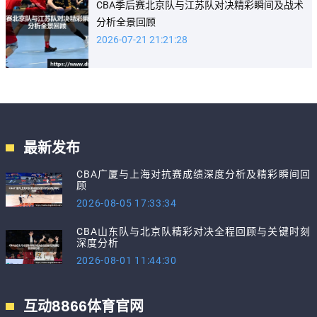
CBA季后赛北京队与江苏队对决精彩瞬间及战术
分析全景回顾
2026-07-21 21:21:28
最新发布
CBA广厦与上海对抗赛成绩深度分析及精彩瞬间回
顾
2026-08-05 17:33:34
CBA山东队与北京队精彩对决全程回顾与关键时刻
深度分析
2026-08-01 11:44:30
互动8866体育官网