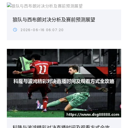
狼队与西布朗对决分析及赛前预测展望
2026-06-16 06:07:20
科隆与波鸿精彩对决直播时间及观看方式全攻