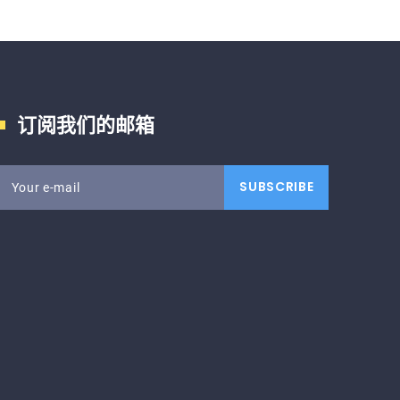
订阅我们的邮箱
SUBSCRIBE
Your e-mail