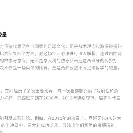
较量
方不仅代表了各自国家的足球文化，更是战术理念和激情碰撞的
比赛结果四个方面，对这场经典对决进行深入解析。通过回顾两
的故事与意义。无论是意大利的防守反击还是西班牙的传控打
决不仅是一场简单的比赛，更是两种截然不同足球哲学的较量。
初，其间经历了多次重要比赛，每一次相遇都充满了戏剧性和悬
神杯，而西班牙则在2008年、2012年连续夺冠，堪称时代强
引发热烈讨论。例如，在2012年的决赛上，西班牙以4-0的大
0年的半决赛中，意大利成功逆袭，展现出他们顽强的拼搏精神。
弈。