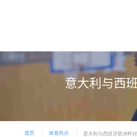
意大利与西
首页
体育热点
意大利与西班牙欧洲杯对