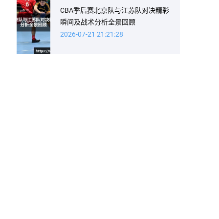
CBA季后赛北京队与江苏队对决精彩
瞬间及战术分析全景回顾
2026-07-21 21:21:28