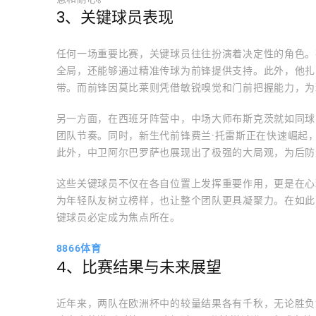
3、关键球员表现
任何一场重要比赛，关键球员往往扮演着决定性的角色。
全局，还能够通过精准传球为前锋提供支持。此外，他扎
带。而前锋因莫比莱则凭借敏锐嗅觉和门前把握能力，为
另一方面，在西班牙阵营中，中场大师布斯克茨就如同球
团队节奏。同时，新生代前锋费兰·托雷斯正在快速崛起
此外，中卫阿尔巴罗萨也展现出了极强的大局观，为后防
这些关键球员不仅在各自位置上发挥重要作用，更是在心
为年轻队友树立榜样，也让整个团队更具凝聚力。在如此
键球员必定成为焦点所在。
8866体育
4、比赛结果与未来展望
近年来，两队在欧洲杯中的较量结果各有千秋，无论胜负