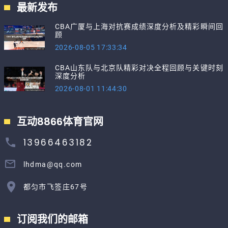
最新发布
CBA广厦与上海对抗赛成绩深度分析及精彩瞬间回
顾
2026-08-05 17:33:34
CBA山东队与北京队精彩对决全程回顾与关键时刻
深度分析
2026-08-01 11:44:30
互动8866体育官网
13966463182
lhdma@qq.com
都匀市飞签庄67号
订阅我们的邮箱