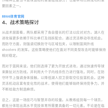
作精神正是当今篮球运动的重要组成部分，也是本场比赛成功的重
要因素之一。
8866体育官网
4、战术策略探讨
从战术层面看，两队都采用了各自擅长的打法以应对对方。湖人在
进攻端更多依赖于科比单打及挡拆配合，通过灵活移动寻找机会。
而防守方面，则强调切换防守与区域包夹，以限制篮网外线
shooters 的发挥。这些策略使他们在面对不同类型攻击时能够保持
相对稳定。
而对于篮网来说，他们则选择了更为开放式进攻，通过快速传导球
来撕扯对方防线，并利用大个子内线杀伤力进行强攻。同时，在防
守环节上强调身体接触，以降低湖人控卫获取空位投篮机会。这种
灵活机动且富有变化性的战术，使得他们能够始终保持竞争力，并
不断给敌方制造麻烦。
总之，这是一场技巧与智慧并存的较量。从教练组到每一个球员，
都充分体现出高水平竞技体育所需要具备的一切元素。不论是在临