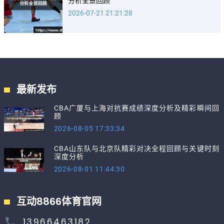
分析全景回顾
2026-07-21 21:21:28
最新发布
CBA广厦与上海对抗赛成绩深度分析及精彩瞬间回
顾
2026-08-05 17:33:34
CBA山东队与北京队精彩对决全程回顾与关键时刻
深度分析
2026-08-01 11:44:30
互动8866体育官网
13966463182