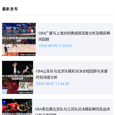
最新发布
CBA广厦与上海对抗赛成绩深度分析及精彩瞬
间回顾
2026-08-05 17:33:34
CBA山东队与北京队精彩对决全程回顾与关键
时刻深度分析
2026-08-01 11:44:30
CBA季后赛北京队与江苏队对决精彩瞬间及战术