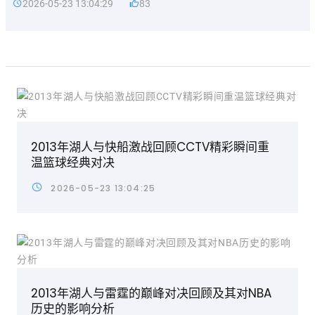
2026-05-23 13:04:29
83
2013年湖人与快船激战回顾CCTV精彩瞬间重
温篮球经典对决
2026-05-23 13:04:25
2013年湖人与雷霆的巅峰对决回顾及其对NBA
历史的影响分析