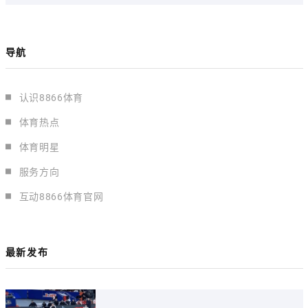
导航
认识8866体育
体育热点
体育明星
服务方向
互动8866体育官网
最新发布