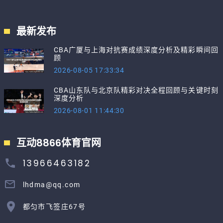
最新发布
CBA广厦与上海对抗赛成绩深度分析及精彩瞬间回
顾
2026-08-05 17:33:34
CBA山东队与北京队精彩对决全程回顾与关键时刻
深度分析
2026-08-01 11:44:30
互动8866体育官网
13966463182
lhdma@qq.com
都匀市飞签庄67号