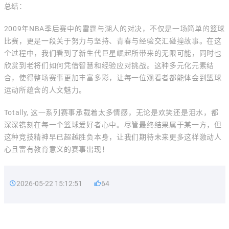
总结：
2009年NBA季后赛中的雷霆与湖人的对决，不仅是一场简单的篮球
比赛，更是一段关于努力与坚持、青春与经验交汇碰撞故事。在这
个过程中，我们看到了新生代巨星崛起所带来的无限可能，同时也
欣赏到老将们如何凭借智慧和经验应对挑战。这种多元化元素结
合，使得整场赛事更加丰富多彩，让每一位观看者都能体会到篮球
运动所蕴含的人文魅力。
Totally, 这一系列赛事承载着太多情感，无论是欢笑还是泪水，都
深深镌刻在每一个篮球爱好者心中。尽管最终结果属于某一方，但
这种竞技精神早已超越胜负本身，让我们期待未来更多这样激动人
心且富有教育意义的赛事出现！
2026-05-22 15:12:51
64