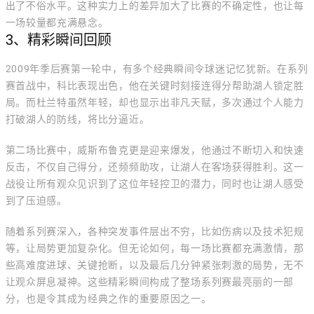
出了不俗水平。这种实力上的差异加大了比赛的不确定性，也让每
一场较量都充满悬念。
3、精彩瞬间回顾
2009年季后赛第一轮中，有多个经典瞬间令球迷记忆犹新。在系列
赛首战中，科比表现出色，他在关键时刻接连得分帮助湖人锁定胜
局。而杜兰特虽然年轻，却也显示出非凡天赋，多次通过个人能力
打破湖人的防线，将比分逼近。
第二场比赛中，威斯布鲁克更是迎来爆发，他通过不断切入和快速
反击，不仅自己得分，还频频助攻，让湖人在客场获得胜利。这一
战役让所有观众见识到了这位年轻控卫的潜力，同时也让湖人感受
到了压迫感。
随着系列赛深入，各种突发事件层出不穷，比如伤病以及技术犯规
等，让局势更加复杂化。但无论如何，每一场比赛都充满激情，那
些高难度进球、关键抢断，以及最后几分钟紧张刺激的局势，无不
让观众屏息凝神。这些精彩瞬间构成了整场系列赛最亮丽的一部
分，也是令其成为经典之作的重要原因之一。