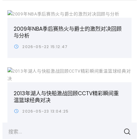
2009年NBA季后赛热火与爵士的激烈对决回顾
与分析
2026-05-22 15:12:47
2013年湖人与快船激战回顾CCTV精彩瞬间重
温篮球经典对决
2026-05-23 13:04:25
搜索...