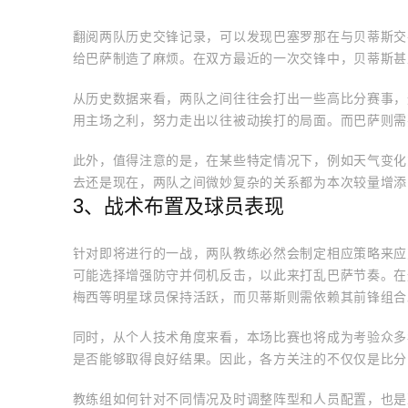
翻阅两队历史交锋记录，可以发现巴塞罗那在与贝蒂斯交
给巴萨制造了麻烦。在双方最近的一次交锋中，贝蒂斯甚
从历史数据来看，两队之间往往会打出一些高比分赛事，
用主场之利，努力走出以往被动挨打的局面。而巴萨则需
此外，值得注意的是，在某些特定情况下，例如天气变化
去还是现在，两队之间微妙复杂的关系都为本次较量增添
3、战术布置及球员表现
针对即将进行的一战，两队教练必然会制定相应策略来应
可能选择增强防守并伺机反击，以此来打乱巴萨节奏。在
梅西等明星球员保持活跃，而贝蒂斯则需依赖其前锋组合
同时，从个人技术角度来看，本场比赛也将成为考验众多
是否能够取得良好结果。因此，各方关注的不仅仅是比分
教练组如何针对不同情况及时调整阵型和人员配置，也是