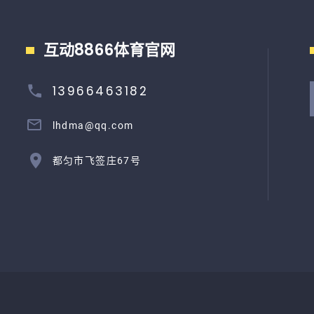
互动8866体育官网
13966463182
lhdma@qq.com
都匀市飞签庄67号