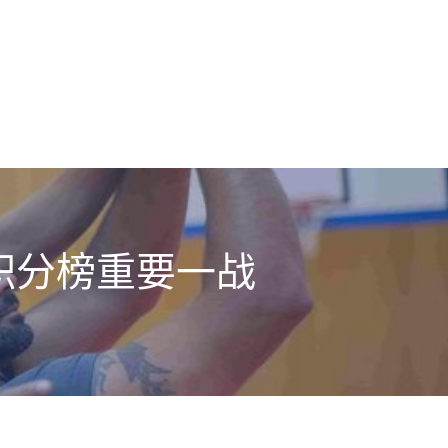
积分榜重要一战