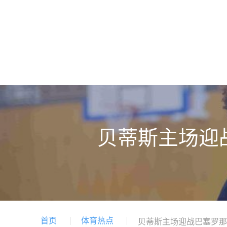
贝蒂斯主场迎
首页
体育热点
贝蒂斯主场迎战巴塞罗那