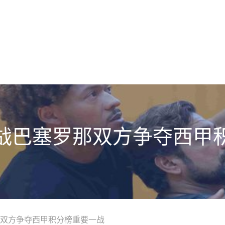
战巴塞罗那双方争夺西甲
双方争夺西甲积分榜重要一战