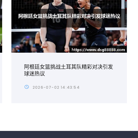
阿根廷女篮挑战土耳其队精彩对决引发
球迷热议
2026-07-02 14:43:54