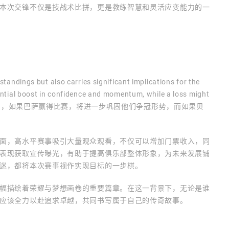
本次交锋不仅是技战术比拼，更是教练智慧和灵活应变能力的一
 standings but also carries significant implications for the
tantial boost in confidence and momentum, while a loss might
。例如，如果巴萨赢得比赛，将进一步巩固他们争冠形势，而如果贝
面，高水平赛事吸引大量观众观看，不仅可以增加门票收入，同
表现获取宣传曝光，有助于提高俱乐部整体形象，为未来发展铺
迷，都将本次赛事视作实现目标的一步棋。
幅描绘着荣耀与梦想画卷的重要篇章。在这一背景下，无论是谁
应该全力以赴追求卓越，共同书写属于自己的传奇故事。