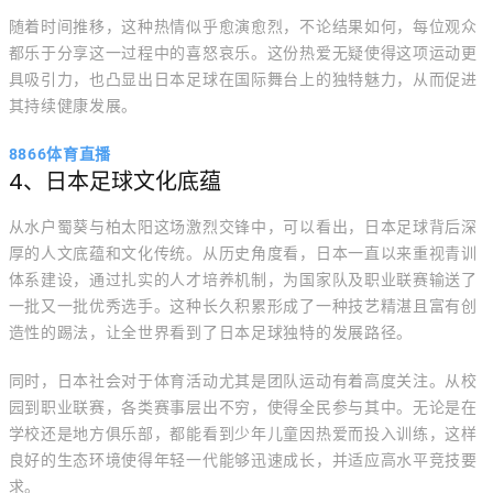
随着时间推移，这种热情似乎愈演愈烈，不论结果如何，每位观众
都乐于分享这一过程中的喜怒哀乐。这份热爱无疑使得这项运动更
具吸引力，也凸显出日本足球在国际舞台上的独特魅力，从而促进
其持续健康发展。
8866体育直播
4、日本足球文化底蕴
从水户蜀葵与柏太阳这场激烈交锋中，可以看出，日本足球背后深
厚的人文底蕴和文化传统。从历史角度看，日本一直以来重视青训
体系建设，通过扎实的人才培养机制，为国家队及职业联赛输送了
一批又一批优秀选手。这种长久积累形成了一种技艺精湛且富有创
造性的踢法，让全世界看到了日本足球独特的发展路径。
同时，日本社会对于体育活动尤其是团队运动有着高度关注。从校
园到职业联赛，各类赛事层出不穷，使得全民参与其中。无论是在
学校还是地方俱乐部，都能看到少年儿童因热爱而投入训练，这样
良好的生态环境使得年轻一代能够迅速成长，并适应高水平竞技要
求。