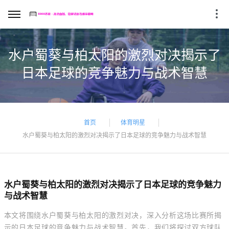
水户蜀葵与柏太阳的激烈对决揭示了
日本足球的竞争魅力与战术智慧
首页
体育明星
水户蜀葵与柏太阳的激烈对决揭示了日本足球的竞争魅力与战术智慧
水户蜀葵与柏太阳的激烈对决揭示了日本足球的竞争魅力
与战术智慧
本文将围绕水户蜀葵与柏太阳的激烈对决，深入分析这场比赛所揭
示的日本足球的竞争魅力与战术智慧。首先，我们将探讨双方球队