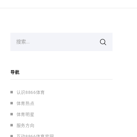
搜索...
导航
认识8866体育
体育热点
体育明星
服务方向
互动8866体育官网