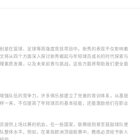
别是在篮球、足球等高强度竞技项目中。新秀的表现不仅影响着
文将从四个方面深入探讨新秀崛起与年轻球员成长的时代探索与
理素质发展，以及未来前景与挑战。这些方面将帮助我们更全面
增强队伍的竞争力。许多俱乐部建立了完善的青训体系，从基层
样一来，不仅提高了年轻球员的基本技能，还能激励他们在职业
员提供上场比赛的机会。在一些国家，联赛规则甚至鼓励球队使
队整体水平。例如，在某些欧洲顶级联赛中，教练必须给予新人
经验。