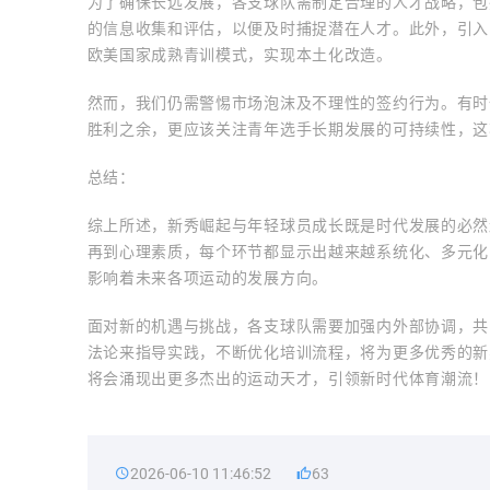
为了确保长远发展，各支球队需制定合理的人才战略，包
的信息收集和评估，以便及时捕捉潜在人才。此外，引入
欧美国家成熟青训模式，实现本土化改造。
然而，我们仍需警惕市场泡沫及不理性的签约行为。有时
胜利之余，更应该关注青年选手长期发展的可持续性，这
总结：
综上所述，新秀崛起与年轻球员成长既是时代发展的必然
再到心理素质，每个环节都显示出越来越系统化、多元化
影响着未来各项运动的发展方向。
面对新的机遇与挑战，各支球队需要加强内外部协调，共
法论来指导实践，不断优化培训流程，将为更多优秀的新
将会涌现出更多杰出的运动天才，引领新时代体育潮流！
2026-06-10 11:46:52
63