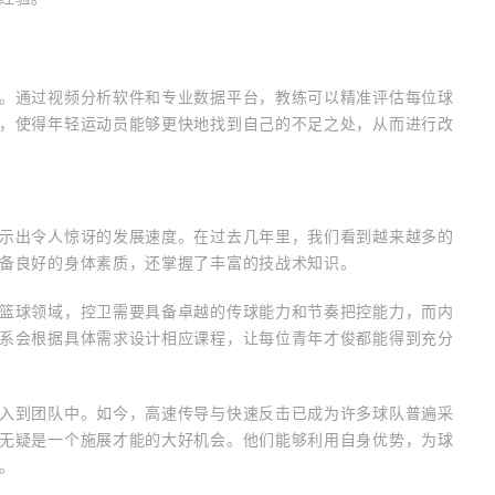
。通过视频分析软件和专业数据平台，教练可以精准评估每位球
，使得年轻运动员能够更快地找到自己的不足之处，从而进行改
示出令人惊讶的发展速度。在过去几年里，我们看到越来越多的
备良好的身体素质，还掌握了丰富的技战术知识。
篮球领域，控卫需要具备卓越的传球能力和节奏把控能力，而内
系会根据具体需求设计相应课程，让每位青年才俊都能得到充分
入到团队中。如今，高速传导与快速反击已成为许多球队普遍采
无疑是一个施展才能的大好机会。他们能够利用自身优势，为球
。