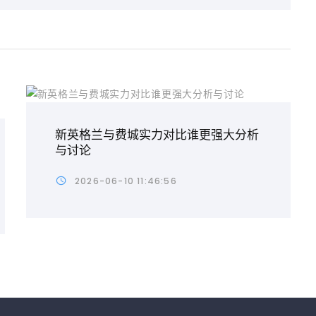
新英格兰与费城实力对比谁更强大分析
与讨论
2026-06-10 11:46:56