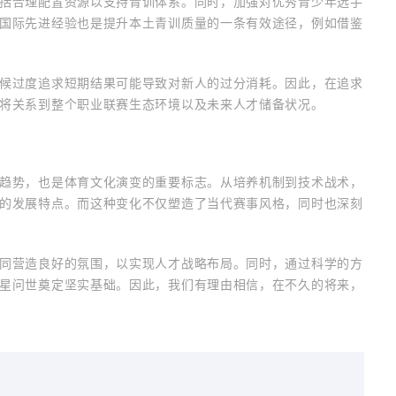
括合理配置资源以支持青训体系。同时，加强对优秀青少年选手
国际先进经验也是提升本土青训质量的一条有效途径，例如借鉴
候过度追求短期结果可能导致对新人的过分消耗。因此，在追求
将关系到整个职业联赛生态环境以及未来人才储备状况。
趋势，也是体育文化演变的重要标志。从培养机制到技术战术，
的发展特点。而这种变化不仅塑造了当代赛事风格，同时也深刻
同营造良好的氛围，以实现人才战略布局。同时，通过科学的方
星问世奠定坚实基础。因此，我们有理由相信，在不久的将来，