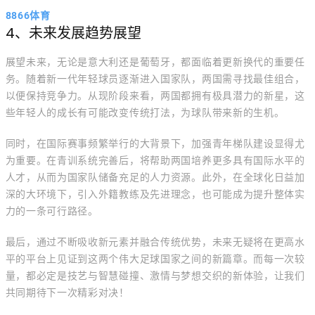
8866体育
4、未来发展趋势展望
展望未来，无论是意大利还是葡萄牙，都面临着更新换代的重要任
务。随着新一代年轻球员逐渐进入国家队，两国需寻找最佳组合，
以便保持竞争力。从现阶段来看，两国都拥有极具潜力的新星，这
些年轻人的成长有可能改变传统打法，为球队带来新的生机。
同时，在国际赛事频繁举行的大背景下，加强青年梯队建设显得尤
为重要。在青训系统完善后，将帮助两国培养更多具有国际水平的
人才，从而为国家队储备充足的人力资源。此外，在全球化日益加
深的大环境下，引入外籍教练及先进理念，也可能成为提升整体实
力的一条可行路径。
最后，通过不断吸收新元素并融合传统优势，未来无疑将在更高水
平的平台上见证到这两个伟大足球国家之间的新篇章。而每一次较
量，都必定是技艺与智慧碰撞、激情与梦想交织的新体验，让我们
共同期待下一次精彩对决！