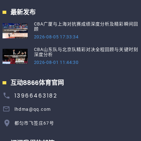
最新发布
CBA广厦与上海对抗赛成绩深度分析及精彩瞬间回
顾
2026-08-05 17:33:34
CBA山东队与北京队精彩对决全程回顾与关键时刻
深度分析
2026-08-01 11:44:30
互动8866体育官网
13966463182
lhdma@qq.com
都匀市飞签庄67号