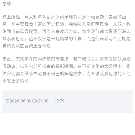
总结：
综上所述，意大利与葡萄牙之间足球对决是一幅复杂而美丽的画
卷，其中蕴藏着丰富的历史积淀、独特技艺及鲜明风格。从双方教
练到当前阵容配置，再到未来发展方向，每个环节都值得我们深入
探索和思考。这不仅仅是一场简单的比赛，而是代表着两个民族精
神和文化底蕴的重要体现.
因此，无论是在国内还是国际赛场，我们都应关注这两支球队的发
展动态，以及它们所带来的精彩瞬间。在不断变化的大环境中，相
信它们都会继续书写属于自己的辉煌篇章，为全球热爱足球的人们
奉献更多感动！
2026-06-09 09:21:08
79