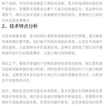
除了成绩，文化背景也塑造了两队的风格。意大利强调团队配合和
严密防守，而葡萄牙则更加注重个人能力和快速反击。在这种文化
差异下，两队在战术选择上有着截然不同的取向，使得他们之间的
对决总是充满看点。
2、技术特点分析
从技术层面来看，意大利球队通常采取稳固的防守策略，通过精准
传递控制比赛节奏。他们善于利用后场组织进攻，以及在中场进行
高压逼抢，以此限制对手的发展空间。这种打法体现了他们对于整
体战术执行力的高度要求，让敌人难以找到破绽。
相比之下，葡萄牙更偏向于流畅且富有创造性的进攻。他们常常通
过边路突破来撕扯敌方防线，同时依靠中前场球员的个人能力制造
机会。这种灵活多变的战术让他们可以随时调整进攻方式，从而适
应不同类型的对手。
此外，两队在定位球方面也各具特色。意大利擅长利用角球和任意
球进行有效攻击，他们往往会通过精确传中制造混乱。而葡萄牙则
倾向于借助高空球优势，在禁区内展开争夺，这也体现在他们优秀