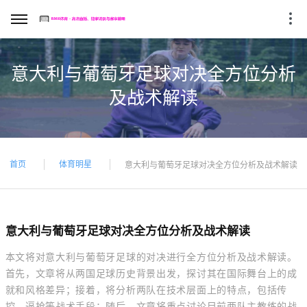
意大利与葡萄牙足球对决全方位分析
及战术解读
首页
体育明星
意大利与葡萄牙足球对决全方位分析及战术解读
意大利与葡萄牙足球对决全方位分析及战术解读
本文将对意大利与葡萄牙足球的对决进行全方位分析及战术解读。
首先，文章将从两国足球历史背景出发，探讨其在国际舞台上的成
就和风格差异；接着，将分析两队在技术层面上的特点，包括传
控、逼抢等战术手段；随后，文章将重点讨论目前两队主教练的战