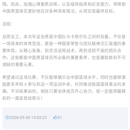
障。因此，加强心理素质训练，以及临场指挥和应变能力，将帮助
中国男篮球员更好地应对各种突发情况，从而实现最终目标。
总结：
总而言之，本次军运会男篮中国队与卡塔尔队之间的较量，不仅是
一场简单的体育竞技，更是一种国家荣誉与团队精神交汇碰撞的重
要体现。从精心准备，到灵活运用战术，再到坚韧不拔的团队合
作，这些都是中国男篮球员所必备的重要素养，也是赢取胜利不可
或缺的重要元素。
希望通过这场比赛，不仅能够展示出中国篮球水平，同时也能够激
励更多年轻人参与到这一项运动中来，共同推动我国篮球事业的发
展。不论结果如何，相信只要全体成员齐心协力，就一定能把最精
彩的一面呈现给观众！
2026-05-30 15:43:23
51