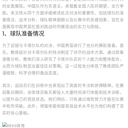
的全面展现。中国队作为东道主，承载着全国人民的期望，全力争
胜。本文将从四个方面详细阐述此次对决的重要性，包括球队的准
备情况、战术分析、球队精神面貌以及比赛中的关键因素，旨在全
面展现中国男篮在面对挑战时所展现出的实力与团结。
1、球队准备情况
为了迎接与卡塔尔队的对决，中国男篮进行了充分的赛前准备。首
先，教练组针对卡塔尔队的特点制定了详尽的战术方案。通过观看
录像分析，教练们深入研究了卡塔尔队员的个人能力和整体配合，
从而为球队制定出最佳应对策略。这一过程充分体现了教练团队严
谨细致、科学合理的备战态度。
其次，运动员们在训练中也表现出了高度的专注和拼搏精神。在赛
前集训期间，全体球员每天都投入大量时间进行体能和技术训练，
以提升自己的竞技状态。他们明白，只有通过艰苦努力才能在比赛
中有所突破。此外，增强体能和提高技战术水平也为他们构建了坚
实的信心基础。