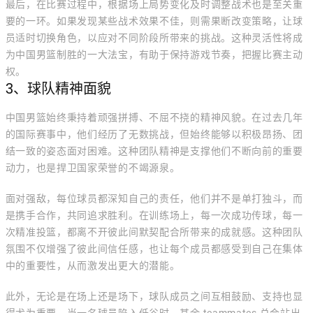
最后，在比赛过程中，根据场上局势变化及时调整战术也是至关重
要的一环。如果发现某些战术效果不佳，则需果断改变策略，让球
员适时切换角色，以应对不同阶段所带来的挑战。这种灵活性将成
为中国男篮制胜的一大法宝，有助于保持游戏节奏，把握比赛主动
权。
3、球队精神面貌
中国男篮始终秉持着顽强拼搏、不屈不挠的精神风貌。在过去几年
的国际赛事中，他们经历了无数挑战，但始终能够以积极昂扬、团
结一致的姿态面对困难。这种团队精神是支撑他们不断向前的重要
动力，也是捍卫国家荣誉的不竭源泉。
面对强敌，每位球员都深知自己的责任，他们并不是单打独斗，而
是携手合作，共同追求胜利。在训练场上，每一次成功传球，每一
次精准投篮，都离不开彼此间默契配合所带来的成就感。这种团队
氛围不仅增强了彼此间信任感，也让每个成员都感受到自己在集体
中的重要性，从而激发出更大的潜能。
此外，无论是在场上还是场下，球队成员之间互相鼓励、支持也显