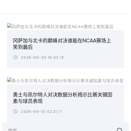
冈萨加与北卡的巅峰对决谁能在NCAA赛场上
笑到最后
2026-05-30 15:43:19
勇士与凯尔特人对决数据分析揭示比赛关键因
素与球员表现
2026-06-01 02:21:17
搜索...