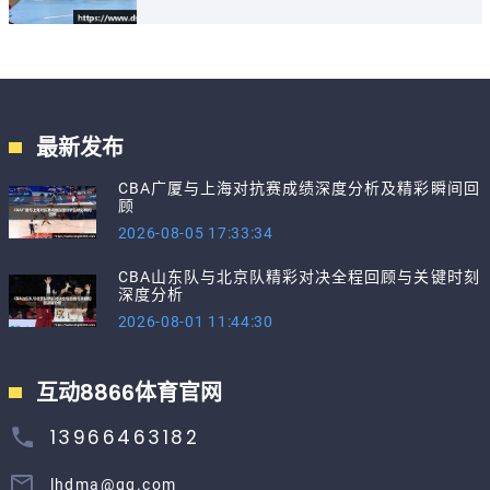
最新发布
CBA广厦与上海对抗赛成绩深度分析及精彩瞬间回
顾
2026-08-05 17:33:34
CBA山东队与北京队精彩对决全程回顾与关键时刻
深度分析
2026-08-01 11:44:30
互动8866体育官网
13966463182
lhdma@qq.com