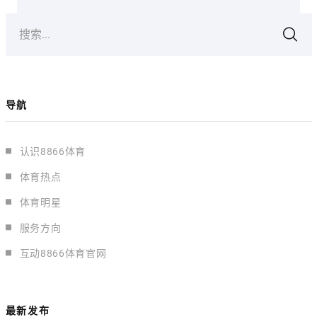
搜索...
导航
认识8866体育
体育热点
体育明星
服务方向
互动8866体育官网
最新发布