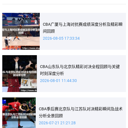
CBA广厦与上海对抗赛成绩深度分析及精彩瞬
间回顾
2026-08-05 17:33:34
CBA山东队与北京队精彩对决全程回顾与关键
时刻深度分析
2026-08-01 11:44:30
CBA季后赛北京队与江苏队对决精彩瞬间及战术
分析全景回顾
2026-07-21 21:21:28