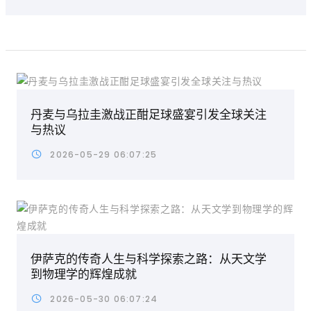
丹麦与乌拉圭激战正酣足球盛宴引发全球关注
与热议
2026-05-29 06:07:25
伊萨克的传奇人生与科学探索之路：从天文学
到物理学的辉煌成就
2026-05-30 06:07:24