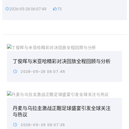
2026-05-28 06:07:49
75
丁俊晖与米亚哈精彩对决回放全程回顾与分析
2026-05-28 06:07:45
丹麦与乌拉圭激战正酣足球盛宴引发全球关注
与热议
2026-05-29 06:07:25