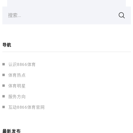
搜索...
导航
认识8866体育
体育热点
体育明星
服务方向
互动8866体育官网
最新发布