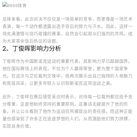
总体来看，此次对决不仅仅是一场简单的竞争，而更像是一场艺术
表演，每一个动作都透露出选手背后的努力与汗水。因此，这样一
场充满激情与技巧碰撞的赛事，自然会引起观众们强烈的共鸣，成
为大家茶余饭后热议的话题。
2、丁俊晖影响力分析
丁俊晖作为中国斯诺克运动的重要代表，其影响力早已超越国界。
他在国际赛场上的表现，不仅为个人赢得荣誉，更为整个国家争
光。在这次与艾伦裁判交锋中，他再次展示出自己独特的人格魅力
和竞技风采，让更多年轻人认识到斯诺克这项运动之美。
此外，丁俊晖在赛后接受采访时表示，对待每一位裁判都应给予充
分尊重，这是他始终坚持的重要原则。这番话无疑提升了他的形
象，并让公众看到了他作为运动员所展现出的责任感。而这种正能
量也感染到了许多正在追逐梦想的人们，从而激励他们努力拼搏，
实现自身价值。