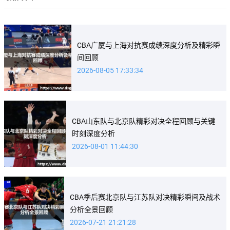
CBA广厦与上海对抗赛成绩深度分析及精彩瞬
间回顾
2026-08-05 17:33:34
CBA山东队与北京队精彩对决全程回顾与关键
时刻深度分析
2026-08-01 11:44:30
CBA季后赛北京队与江苏队对决精彩瞬间及战术
分析全景回顾
2026-07-21 21:21:28