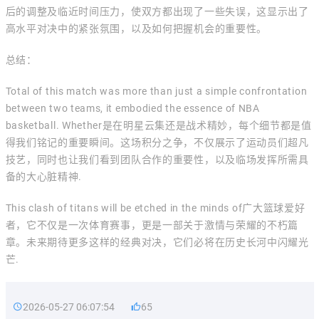
后的调整及临近时间压力，使双方都出现了一些失误，这显示出了
高水平对决中的紧张氛围，以及如何把握机会的重要性。
总结：
Total of this match was more than just a simple confrontation
between two teams, it embodied the essence of NBA
basketball. Whether是在明星云集还是战术精妙，每个细节都是值
得我们铭记的重要瞬间。这场积分之争，不仅展示了运动员们超凡
技艺，同时也让我们看到团队合作的重要性，以及临场发挥所需具
备的大心脏精神.
This clash of titans will be etched in the minds of广大篮球爱好
者，它不仅是一次体育赛事，更是一部关于激情与荣耀的不朽篇
章。未来期待更多这样的经典对决，它们必将在历史长河中闪耀光
芒.
2026-05-27 06:07:54
65