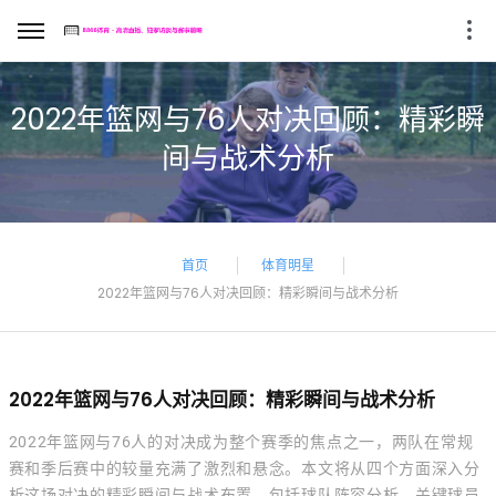
2022年篮网与76人对决回顾：精彩瞬
间与战术分析
首页
体育明星
2022年篮网与76人对决回顾：精彩瞬间与战术分析
2022年篮网与76人对决回顾：精彩瞬间与战术分析
2022年篮网与76人的对决成为整个赛季的焦点之一，两队在常规
赛和季后赛中的较量充满了激烈和悬念。本文将从四个方面深入分
析这场对决的精彩瞬间与战术布置，包括球队阵容分析、关键球员