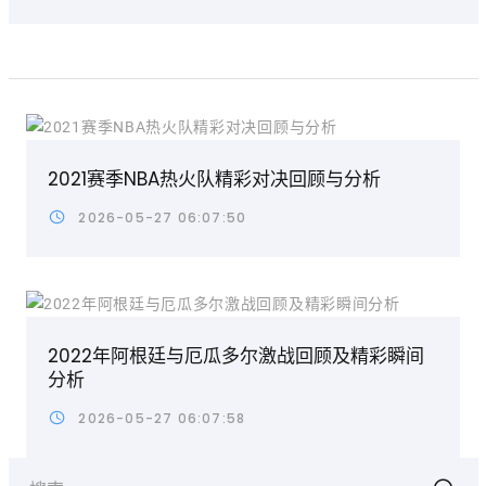
2021赛季NBA热火队精彩对决回顾与分析
2026-05-27 06:07:50
2022年阿根廷与厄瓜多尔激战回顾及精彩瞬间
分析
2026-05-27 06:07:58