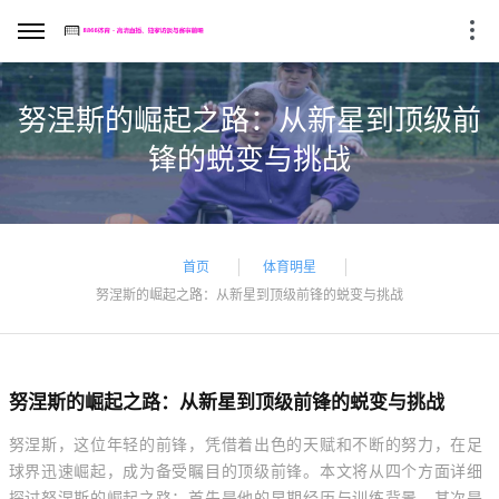
努涅斯的崛起之路：从新星到顶级前
锋的蜕变与挑战
首页
体育明星
努涅斯的崛起之路：从新星到顶级前锋的蜕变与挑战
努涅斯的崛起之路：从新星到顶级前锋的蜕变与挑战
努涅斯，这位年轻的前锋，凭借着出色的天赋和不断的努力，在足
球界迅速崛起，成为备受瞩目的顶级前锋。本文将从四个方面详细
探讨努涅斯的崛起之路：首先是他的早期经历与训练背景，其次是