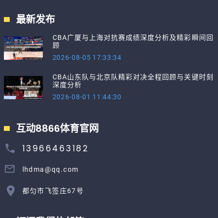
最新发布
CBA广厦与上海对抗赛成绩深度分析及精彩瞬间回
顾
2026-08-05 17:33:34
CBA山东队与北京队精彩对决全程回顾与关键时刻
深度分析
2026-08-01 11:44:30
互动8866体育官网
13966463182
lhdma@qq.com
都匀市飞签庄67号