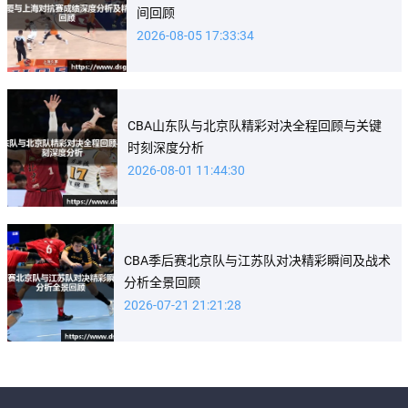
间回顾
2026-08-05 17:33:34
CBA山东队与北京队精彩对决全程回顾与关键
时刻深度分析
2026-08-01 11:44:30
CBA季后赛北京队与江苏队对决精彩瞬间及战术
分析全景回顾
2026-07-21 21:21:28