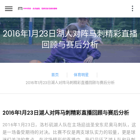
2016年1月23日湖人对阵马刺精彩直播
回顾与赛后分析
首页
体育明星
2016年1月23日湖人对阵马刺精彩直播回顾与赛后分析
2016年1月23日湖人对阵马刺精彩直播回顾与赛后分析
2016年1月23日，洛杉矶湖人队在主场迎战圣安东尼奥马刺队，这
是一场备受期待的对决。比赛不仅是两支球队实力的较量，更是球
迷们关注的焦点。在这场精彩的直播中，我们见证了湖人队和马刺