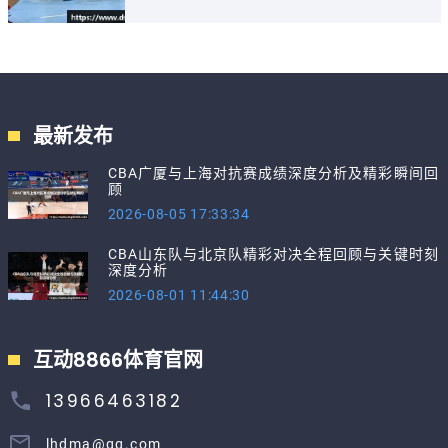
最新发布
CBA广厦与上海对抗赛成绩深度分析及精彩瞬间回
顾
2026-08-05 17:33:34
CBA山东队与北京队精彩对决全程回顾与关键时刻
深度分析
2026-08-01 11:44:30
互动8866体育官网
13966463182
lhdma@qq.com