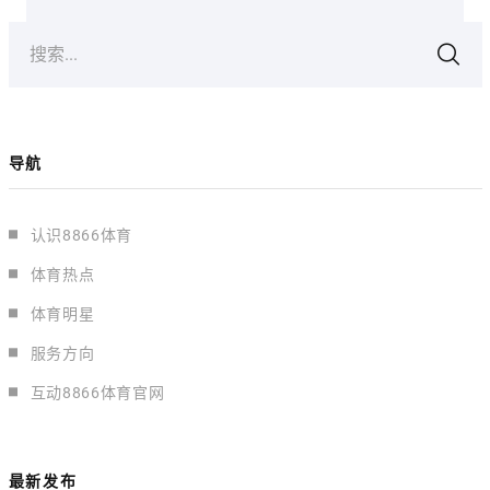
搜索...
导航
认识8866体育
体育热点
体育明星
服务方向
互动8866体育官网
最新发布