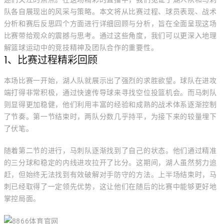
队各自展现出的风采与策略。本文将从比赛过程、球员表现、战术
分析和赛后反思四个方面进行详细回顾与分析，旨在全面呈现这场
比赛带给观众的震撼与思考。通过这些角度，我们可以更深入地理
解篮球运动中的竞技精神及团队合作的重要性。
1、比赛过程精彩回顾
本场比赛一开始，湖人队就展示出了强烈的求胜欲望。球队在进攻
端打得非常积极，通过快速传导球来寻找空位投篮机会。而马刺队
则显得更加稳健，他们利用丰富的经验和成熟的战术体系逐渐控制
了节奏。第一节结束时，两队分数几乎持平，为接下来的较量埋下
了伏笔。
随着第二节的进行，马刺队逐渐找到了自己的状态。他们通过精准
的三分球和稳定的内线进攻拉开了比分。这期间，湖人虽然努力追
赶，但始终无法找到有效破解对手防守的方法。上半场结束时，马
刺已经取得了一定领先优势，这让他们在随后的比赛中能够更好地
掌控局面。