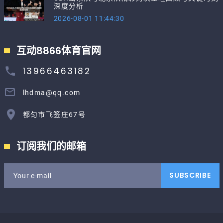
深度分析
2026-08-01 11:44:30
互动8866体育官网
13966463182
lhdma@qq.com
都匀市飞签庄67号
订阅我们的邮箱
SUBSCRIBE
Your e-mail