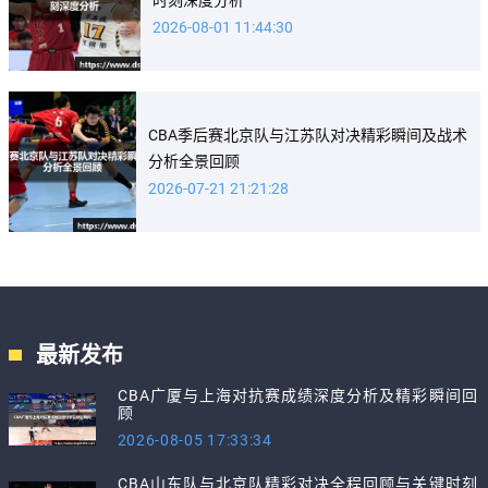
2026-08-01 11:44:30
CBA季后赛北京队与江苏队对决精彩瞬间及战术
分析全景回顾
2026-07-21 21:21:28
最新发布
CBA广厦与上海对抗赛成绩深度分析及精彩瞬间回
顾
2026-08-05 17:33:34
CBA山东队与北京队精彩对决全程回顾与关键时刻