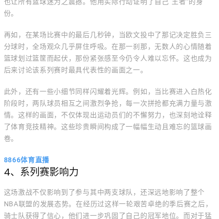
也让所有篮球迷为之震撼。他用实际行动证明了自己“王者”的身
份。
再如，在某场比赛中的最后几秒钟，当欧文投中了那记决定胜负三
分球时，全场观众几乎屏住呼吸。在那一刹那，无数人的心情随着
篮球划过篮筐而起伏，那份紧张感至今仍令人难以忘怀。这也成为
后来讨论该系列赛时最具代表性的画面之一。
此外，还有一些小细节同样闪耀着光辉。例如，当比赛进入白热化
阶段时，两队球员相互之间激烈争抢，每一次拼抢都充满力量与激
情。这样的画面，不仅体现出运动员们的不懈努力，也深刻地诠释
了体育竞技精神。这些珍贵瞬间构成了一幅幅生动且难忘的篮球画
卷。
8866体育直播
4、系列赛影响力
这场激战不仅影响到了参与其中两支球队，还深远地影响了整个
NBA联盟的发展态势。在经历过这样一轮艰苦卓绝的季后赛之后，
骑士队获得了信心，他们进一步巩固了自己的冠军地位。而对于猛