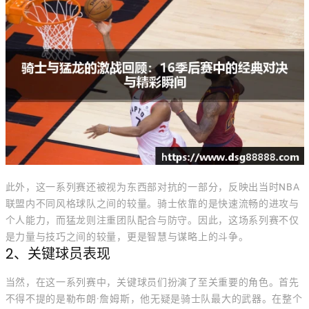
此外，这一系列赛还被视为东西部对抗的一部分，反映出当时NBA
联盟内不同风格球队之间的较量。骑士依靠的是快速流畅的进攻与
个人能力，而猛龙则注重团队配合与防守。因此，这场系列赛不仅
是力量与技巧之间的较量，更是智慧与谋略上的斗争。
2、关键球员表现
当然，在这一系列赛中，关键球员们扮演了至关重要的角色。首先
不得不提的是勒布朗·詹姆斯，他无疑是骑士队最大的武器。在整个