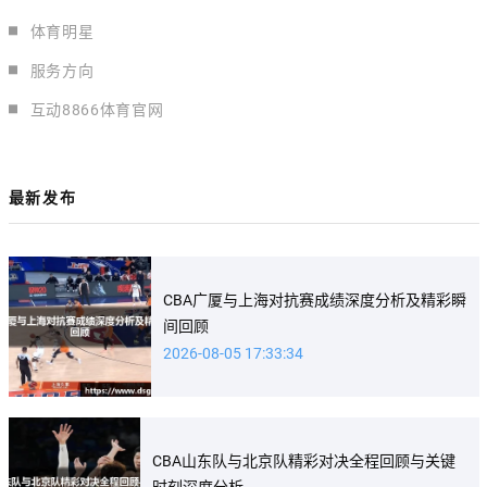
体育明星
服务方向
互动8866体育官网
最新发布
CBA广厦与上海对抗赛成绩深度分析及精彩瞬
间回顾
2026-08-05 17:33:34
CBA山东队与北京队精彩对决全程回顾与关键
时刻深度分析