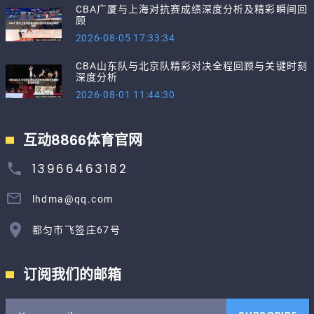
CBA广厦与上海对抗赛成绩深度分析及精彩瞬间回
顾
2026-08-05 17:33:34
CBA山东队与北京队精彩对决全程回顾与关键时刻
深度分析
2026-08-01 11:44:30
互动8866体育官网
13966463182
lhdma@qq.com
都匀市飞签庄67号
订阅我们的邮箱