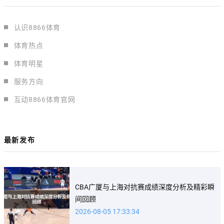
认识8866体育
体育热点
体育明星
服务方向
互动8866体育官网
最新发布
CBA广厦与上海对抗赛成绩深度分析及精彩瞬
间回顾
2026-08-05 17:33:34