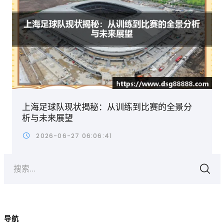
上海足球队现状揭秘：从训练到比赛的全景分
析与未来展望
2026-06-27 06:06:41
搜索...
导航