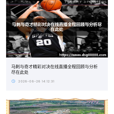
马剌与奇才精彩对决在线直播全程回顾与分析
尽在此处
2026-06-26 14:12:31