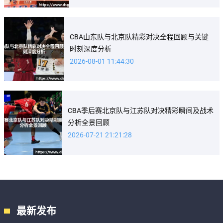
CBA山东队与北京队精彩对决全程回顾与关键
时刻深度分析
2026-08-01 11:44:30
CBA季后赛北京队与江苏队对决精彩瞬间及战术
分析全景回顾
2026-07-21 21:21:28
最新发布