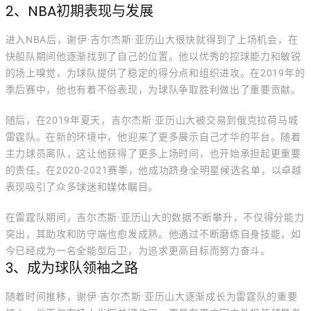
2、NBA初期表现与发展
进入NBA后，谢伊·吉尔杰斯·亚历山大很快就得到了上场机会，在
快船队期间他逐渐找到了自己的位置。他以优秀的控球能力和敏锐
的场上嗅觉，为球队提供了稳定的得分点和组织进攻。在2019年的
季后赛中，他也有着不俗表现，为球队争取胜利做出了重要贡献。
随后，在2019年夏天，吉尔杰斯·亚历山大被交易到俄克拉荷马城
雷霆队。在新的环境中，他迎来了更多展示自己才华的平台。随着
主力球员离队，这让他获得了更多上场时间，也开始承担起更重要
的责任。在2020-2021赛季，他成功跻身全明星候选名单，以卓越
表现吸引了众多球迷和媒体瞩目。
在雷霆队期间，吉尔杰斯·亚历山大的数据不断攀升，不仅得分能力
突出，其助攻和防守端也愈发成熟。他通过不断磨练自身技能，如
今已经成为一名全能型后卫，为追求更高目标而努力奋斗。
3、成为球队领袖之路
随着时间推移，谢伊·吉尔杰斯·亚历山大逐渐成长为雷霆队的重要