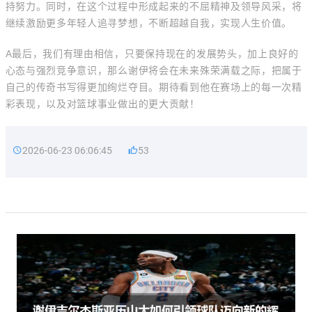
持努力。同时，在这个过程中形成起来的不屈精神及领导风采，将
继续激励更多年轻人追寻梦想，不断超越自我，实现人生价值。
A最后，我们有理由相信，只要保持现在的发展势头，加上良好的
心态与强烈竞争意识，那么谢伊将会在未来殊荣满载之际，把属于
自己的传奇书写得更加绚烂夺目。期待看到他在赛场上的每一次精
彩表现，以及对篮球事业做出的更大贡献！
2026-06-23 06:06:45
53