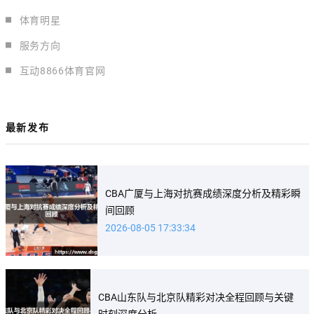
体育明星
服务方向
互动8866体育官网
最新发布
CBA广厦与上海对抗赛成绩深度分析及精彩瞬
间回顾
2026-08-05 17:33:34
CBA山东队与北京队精彩对决全程回顾与关键
时刻深度分析