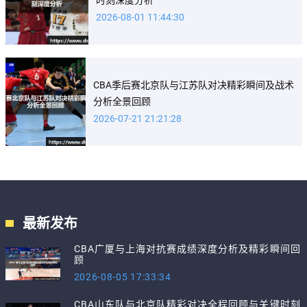
2026-08-01 11:44:30
CBA季后赛北京队与江苏队对决精彩瞬间及战术
分析全景回顾
2026-07-21 21:21:28
最新发布
CBA广厦与上海对抗赛成绩深度分析及精彩瞬间回
顾
2026-08-05 17:33:34
CBA山东队与北京队精彩对决全程回顾与关键时刻