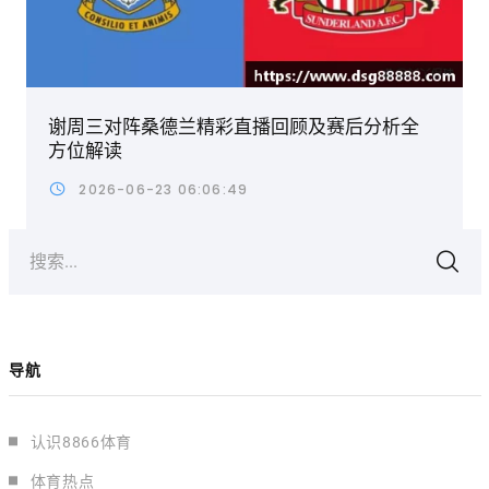
谢周三对阵桑德兰精彩直播回顾及赛后分析全
方位解读
2026-06-23 06:06:49
搜索...
导航
认识8866体育
体育热点