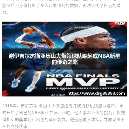
能型后卫身份打出了令人印象深刻的数据，再次证明了自己的潜
力。
2018年，吉尔杰斯·亚历山大参加选秀并被洛杉矶快船队选中，正
式开启了自己的NBA职业生涯。此时，他面临着巨大的挑战，但凭
借扎实的基本功和出色的适应能力，他迅速融入球队，并展现出不
凡的竞技状态。